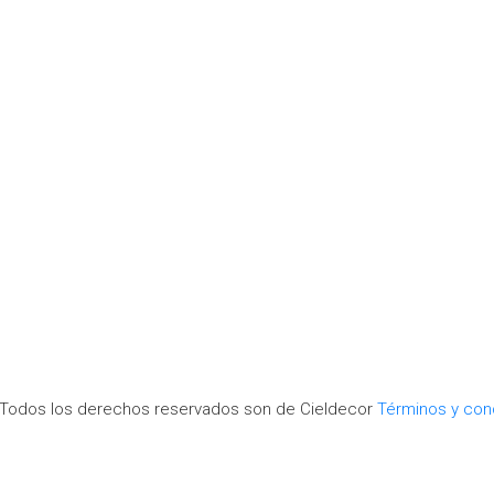
.Todos los derechos reservados son de Cieldecor
Términos y con