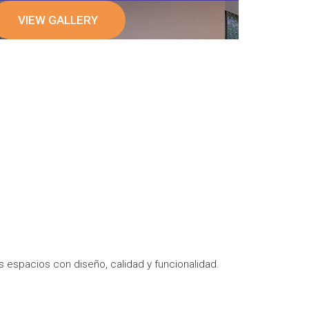
VIEW GALLERY
 espacios con diseño, calidad y funcionalidad.