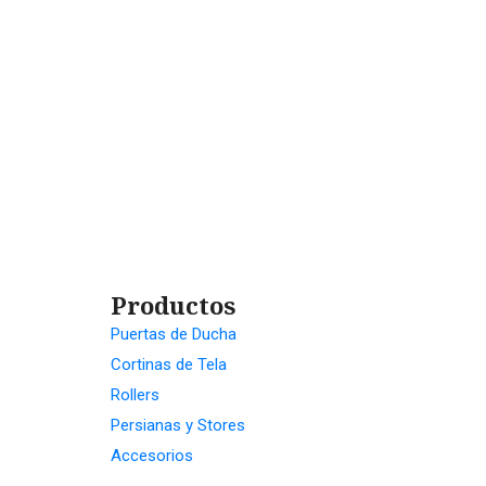
Productos
Puertas de Ducha
Cortinas de Tela
Rollers
Persianas y Stores
Accesorios