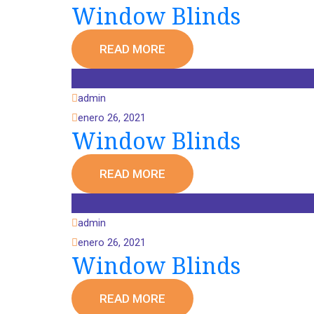
Window Blinds
READ MORE
admin
enero 26, 2021
Window Blinds
READ MORE
admin
enero 26, 2021
Window Blinds
READ MORE