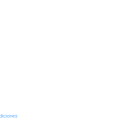
diciones