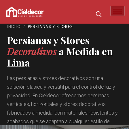
INICIO
/
PERSIANAS Y STORES
Persianas y Stores
Decorativos
a Medida en
Lima
Las persianas y stores decorativos son una
solución clásica y versátil para el control de luz y
privacidad. En Cieldecor ofrecemos persianas
verticales, horizontales y stores decorativos
fabricados a medida, con materiales resistentes y
acabados que se adaptan a cualquier estilo de