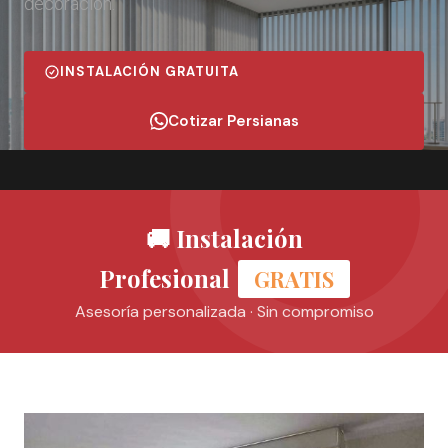
decoración.
INSTALACIÓN GRATUITA
Cotizar Persianas
🚚 Instalación
Profesional
GRATIS
Asesoría personalizada · Sin compromiso