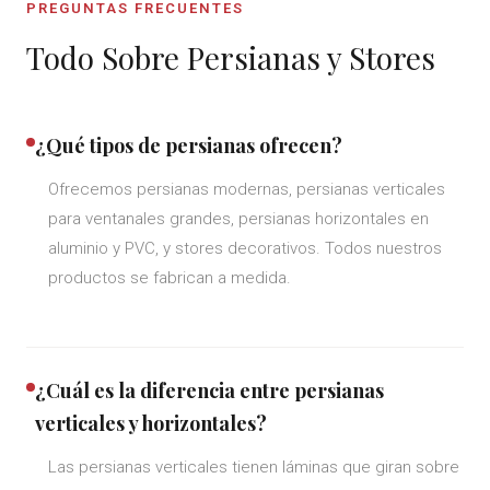
PREGUNTAS FRECUENTES
Todo Sobre Persianas y Stores
¿Qué tipos de persianas ofrecen?
Ofrecemos persianas modernas, persianas verticales
para ventanales grandes, persianas horizontales en
aluminio y PVC, y stores decorativos. Todos nuestros
productos se fabrican a medida.
¿Cuál es la diferencia entre persianas
verticales y horizontales?
Las persianas verticales tienen láminas que giran sobre