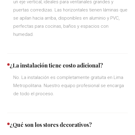
un eje vertical, ideales para ventanales grandes y
puertas corredizas. Las horizontales tienen láminas que
se apilan hacia arriba, disponibles en aluminio y PVC,
perfectas para cocinas, baños y espacios con
humedad.
¿La instalación tiene costo adicional?
No. La instalación es completamente gratuita en Lima
Metropolitana. Nuestro equipo profesional se encarga
de todo el proceso.
¿Qué son los stores decorativos?