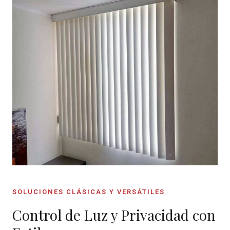
SOLUCIONES CLÁSICAS Y VERSÁTILES
Control de Luz y Privacidad con