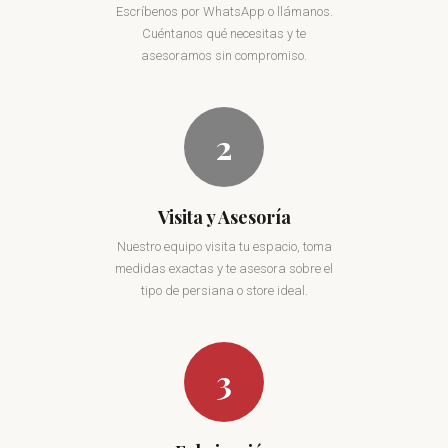
Escríbenos por WhatsApp o llámanos.
Cuéntanos qué necesitas y te
asesoramos sin compromiso.
2
Visita y Asesoría
Nuestro equipo visita tu espacio, toma
medidas exactas y te asesora sobre el
tipo de persiana o store ideal.
3