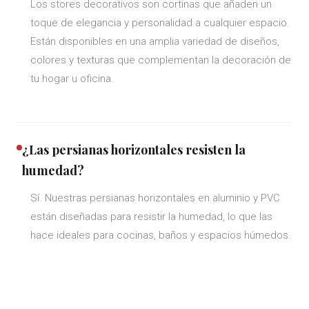
Los stores decorativos son cortinas que añaden un
toque de elegancia y personalidad a cualquier espacio.
Están disponibles en una amplia variedad de diseños,
colores y texturas que complementan la decoración de
tu hogar u oficina.
¿Las persianas horizontales resisten la
humedad?
Sí. Nuestras persianas horizontales en aluminio y PVC
están diseñadas para resistir la humedad, lo que las
hace ideales para cocinas, baños y espacios húmedos.