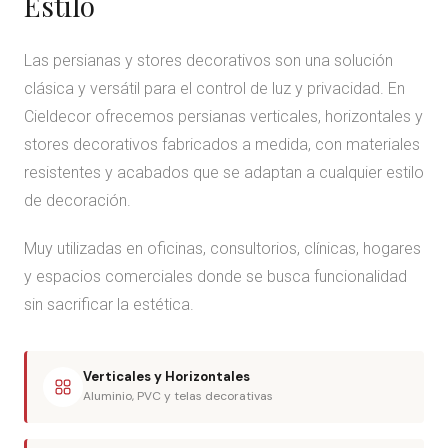
Estilo
Las persianas y stores decorativos son una solución
clásica y versátil para el control de luz y privacidad. En
Cieldecor ofrecemos persianas verticales, horizontales y
stores decorativos fabricados a medida, con materiales
resistentes y acabados que se adaptan a cualquier estilo
de decoración.
Muy utilizadas en oficinas, consultorios, clínicas, hogares
y espacios comerciales donde se busca funcionalidad
sin sacrificar la estética.
Verticales y Horizontales
Aluminio, PVC y telas decorativas