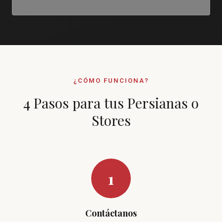
¿CÓMO FUNCIONA?
4 Pasos para tus Persianas o
Stores
1
Contáctanos