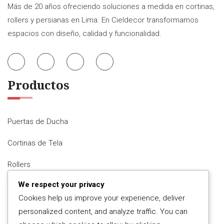
Más de 20 años ofreciendo soluciones a medida en cortinas,
rollers y persianas en Lima. En Cieldecor transformamos
espacios con diseño, calidad y funcionalidad.
Productos
Puertas de Ducha
Cortinas de Tela
Rollers
We respect your privacy
Persianas y Stores
Cookies help us improve your experience, deliver
Accesorios
personalized content, and analyze traffic. You can