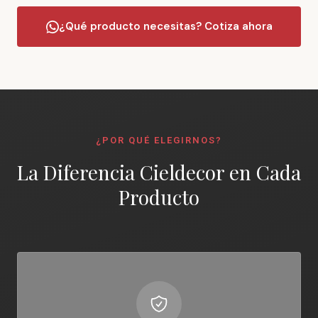
¿Qué producto necesitas? Cotiza ahora
¿POR QUÉ ELEGIRNOS?
La Diferencia Cieldecor en Cada
Producto