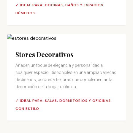
✓ IDEAL PARA: COCINAS, BAÑOS Y ESPACIOS
HÚMEDOS
Stores Decorativos
Añaden un toque de elegancia y personalidad a
cualquier espacio. Disponibles en una amplia variedad
de diseños, colores y texturas que complementan la
decoración de tu hogar u oficina.
✓ IDEAL PARA: SALAS, DORMITORIOS Y OFICINAS
CON ESTILO