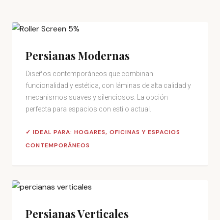
Persianas Modernas
Diseños contemporáneos que combinan
funcionalidad y estética, con láminas de alta calidad y
mecanismos suaves y silenciosos. La opción
perfecta para espacios con estilo actual.
✓ IDEAL PARA: HOGARES, OFICINAS Y ESPACIOS
CONTEMPORÁNEOS
Persianas Verticales