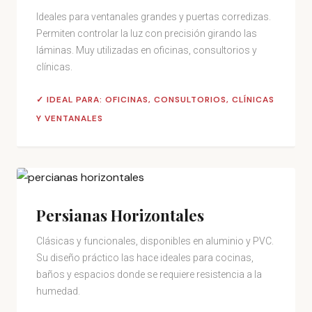
Ideales para ventanales grandes y puertas corredizas.
Permiten controlar la luz con precisión girando las
láminas. Muy utilizadas en oficinas, consultorios y
clínicas.
✓ IDEAL PARA: OFICINAS, CONSULTORIOS, CLÍNICAS
Y VENTANALES
Persianas Horizontales
Clásicas y funcionales, disponibles en aluminio y PVC.
Su diseño práctico las hace ideales para cocinas,
baños y espacios donde se requiere resistencia a la
humedad.