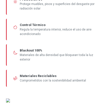
Protege muebles, pisos y superficies del desgaste por
radiación solar
Control Térmico
Regula la temperatura interior, reduce el uso de aire
acondicionado
Blackout 100%
Materiales de alta densidad que bloquean toda la luz
exterior
Materiales Reciclables
Comprometidos con la sostenibilidad ambiental