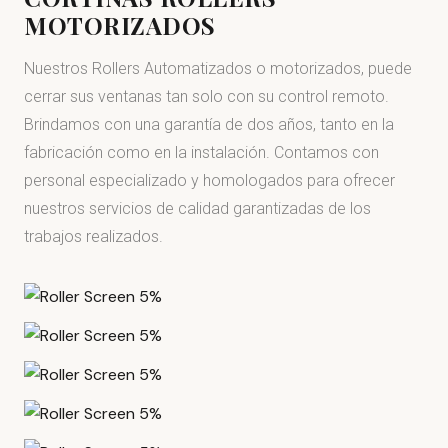
MOTORIZADOS
Nuestros Rollers Automatizados o motorizados, puede
cerrar sus ventanas tan solo con su control remoto.
Brindamos con una garantía de dos años, tanto en la
fabricación como en la instalación. Contamos con
personal especializado y homologados para ofrecer
nuestros servicios de calidad garantizadas de los
trabajos realizados.