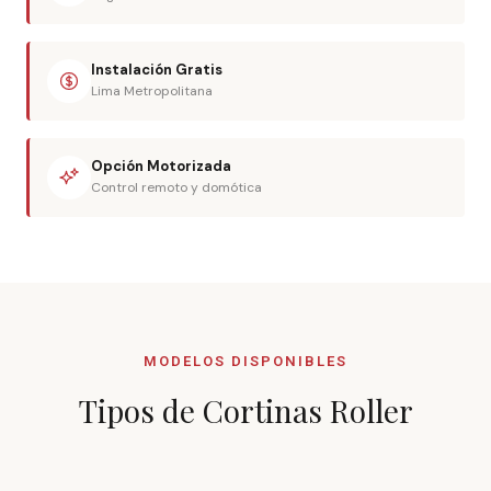
Instalación Gratis
Lima Metropolitana
Opción Motorizada
Control remoto y domótica
MODELOS DISPONIBLES
Tipos de Cortinas Roller