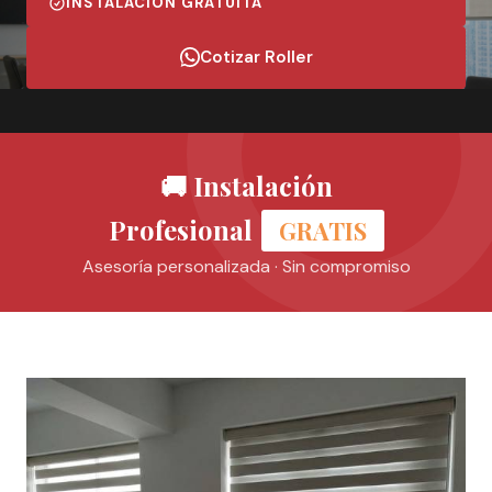
INSTALACIÓN GRATUITA
Cotizar Roller
🚚 Instalación
Profesional
GRATIS
Asesoría personalizada · Sin compromiso