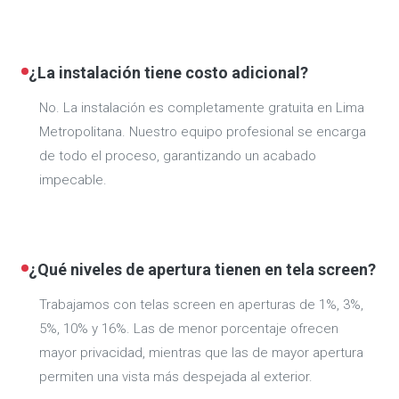
¿La instalación tiene costo adicional?
No. La instalación es completamente gratuita en Lima
Metropolitana. Nuestro equipo profesional se encarga
de todo el proceso, garantizando un acabado
impecable.
¿Qué niveles de apertura tienen en tela screen?
Trabajamos con telas screen en aperturas de 1%, 3%,
5%, 10% y 16%. Las de menor porcentaje ofrecen
mayor privacidad, mientras que las de mayor apertura
permiten una vista más despejada al exterior.