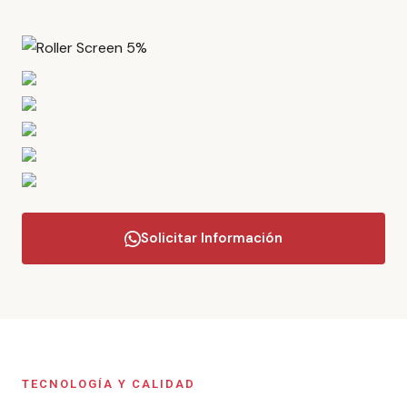
Solicitar Información
TECNOLOGÍA Y CALIDAD