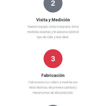
2
Visita y Medición
Nuestro equipo visita tu espacio, toma
medidas exactas y te asesora sobre el
tipo de roller y tela ideal.
3
Fabricación
Fabricamos tus rollers a medida con
telas técnicas de primera calidad y
mecanismos de alta precisión.