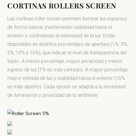
CORTINAS ROLLERS SCREEN
Las cortinas roller screen permiten iluminar tus espacios
de forma natural, manteniendo visibilidad hacia el
exterior y controlando la intensidad de la luz. Están
disponibles en distintos porcentajes de apertura (1%, 3%,
5%, 10% y 16%), que indican el nivel de transparencia del
tejido. A menor porcentaje, mayor privacidad y menor
ingreso de luz (1% es más cerrado). A mayor porcentaje,
mayor entrada de luz y visibilidad hacia el exterior (16%
es más abierto). Cada opción se adapta a la necesidad
de iluminación y privacidad de tu ambiente.