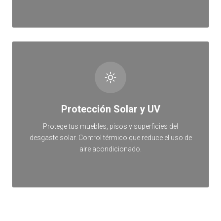
Protección Solar y UV
Protege tus muebles, pisos y superficies del
desgaste solar. Control térmico que reduce el uso de
aire acondicionado.