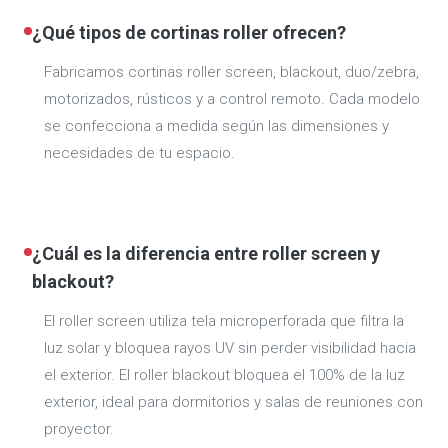
¿Qué tipos de cortinas roller ofrecen?
Fabricamos cortinas roller screen, blackout, duo/zebra,
motorizados, rústicos y a control remoto. Cada modelo
se confecciona a medida según las dimensiones y
necesidades de tu espacio.
¿Cuál es la diferencia entre roller screen y
blackout?
El roller screen utiliza tela microperforada que filtra la
luz solar y bloquea rayos UV sin perder visibilidad hacia
el exterior. El roller blackout bloquea el 100% de la luz
exterior, ideal para dormitorios y salas de reuniones con
proyector.