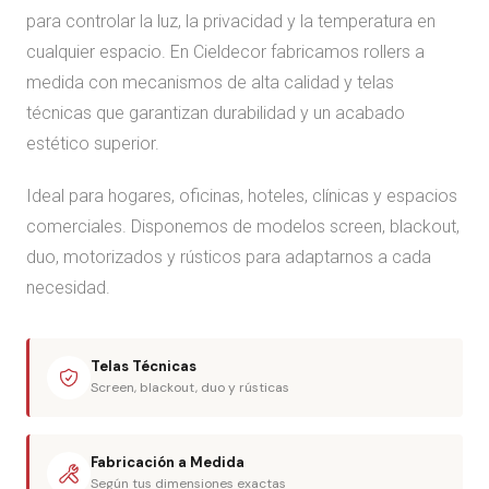
para controlar la luz, la privacidad y la temperatura en
cualquier espacio. En Cieldecor fabricamos rollers a
medida con mecanismos de alta calidad y telas
técnicas que garantizan durabilidad y un acabado
estético superior.
Ideal para hogares, oficinas, hoteles, clínicas y espacios
comerciales. Disponemos de modelos screen, blackout,
duo, motorizados y rústicos para adaptarnos a cada
necesidad.
Telas Técnicas
Screen, blackout, duo y rústicas
Fabricación a Medida
Según tus dimensiones exactas