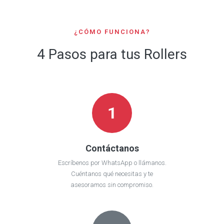
¿CÓMO FUNCIONA?
4 Pasos para tus Rollers
1
Contáctanos
Escríbenos por WhatsApp o llámanos.
Cuéntanos qué necesitas y te
asesoramos sin compromiso.