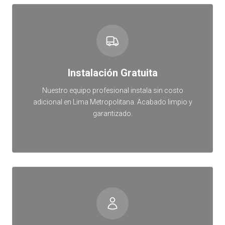
Instalación Gratuita
Nuestro equipo profesional instala sin costo
adicional en Lima Metropolitana. Acabado limpio y
garantizado.