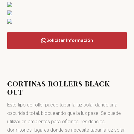
Solicitar Información
CORTINAS ROLLERS BLACK
OUT
Este tipo de roller puede tapar la luz solar dando una
oscuridad total, bloqueando que la luz pase. Se puede
utilizar en ambientes para oficinas, residencias,
dormitorios, lugares donde se necesite tapar la luz solar