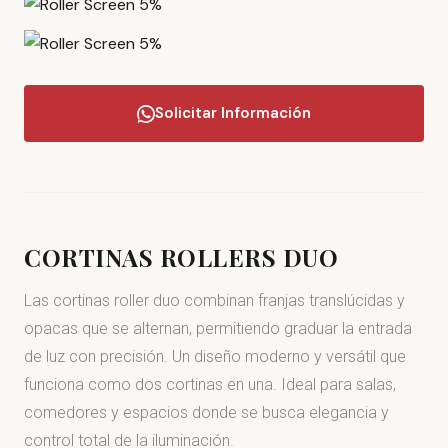
Solicitar Información
CORTINAS ROLLERS DUO
Las cortinas roller duo combinan franjas translúcidas y
opacas que se alternan, permitiendo graduar la entrada
de luz con precisión. Un diseño moderno y versátil que
funciona como dos cortinas en una. Ideal para salas,
comedores y espacios donde se busca elegancia y
control total de la iluminación.