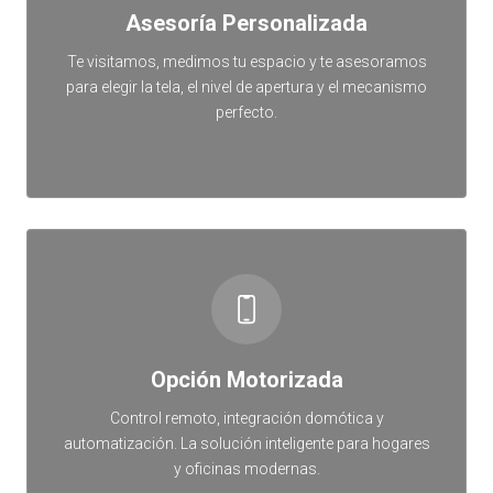
Asesoría Personalizada
Te visitamos, medimos tu espacio y te asesoramos
para elegir la tela, el nivel de apertura y el mecanismo
perfecto.
Opción Motorizada
Control remoto, integración domótica y
automatización. La solución inteligente para hogares
y oficinas modernas.