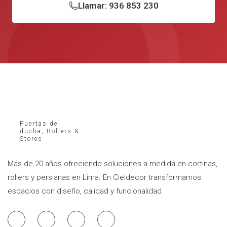
Llamar: 936 853 230
Puertas de
ducha, Rollers &
Stores
Más de 20 años ofreciendo soluciones a medida en cortinas,
rollers y persianas en Lima. En Cieldecor transformamos
espacios con diseño, calidad y funcionalidad.