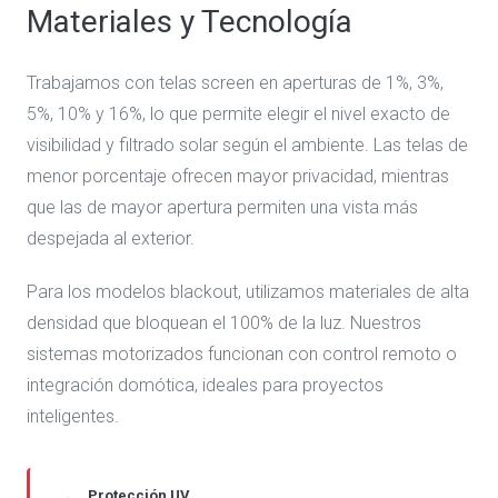
Materiales y Tecnología
Trabajamos con telas screen en aperturas de 1%, 3%,
5%, 10% y 16%, lo que permite elegir el nivel exacto de
visibilidad y filtrado solar según el ambiente. Las telas de
menor porcentaje ofrecen mayor privacidad, mientras
que las de mayor apertura permiten una vista más
despejada al exterior.
Para los modelos blackout, utilizamos materiales de alta
densidad que bloquean el 100% de la luz. Nuestros
sistemas motorizados funcionan con control remoto o
integración domótica, ideales para proyectos
inteligentes.
Protección UV