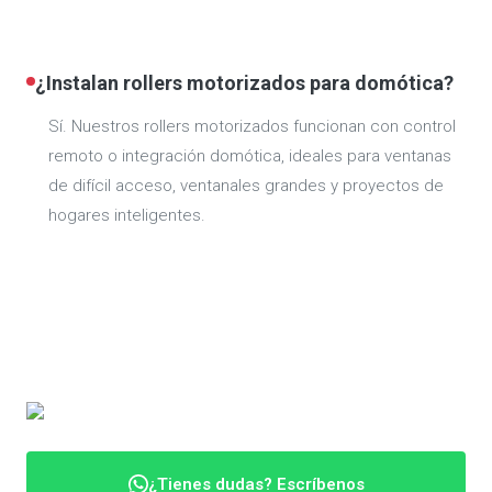
¿Instalan rollers motorizados para domótica?
Sí. Nuestros rollers motorizados funcionan con control
remoto o integración domótica, ideales para ventanas
de difícil acceso, ventanales grandes y proyectos de
hogares inteligentes.
¿Tienes dudas? Escríbenos