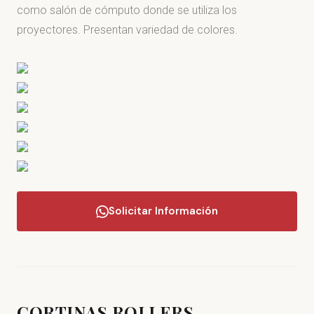
como salón de cómputo donde se utiliza los
proyectores. Presentan variedad de colores.
Solicitar Información
CORTINAS ROLLERS